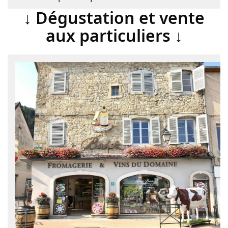
↓ Dégustation et vente
aux particuliers ↓