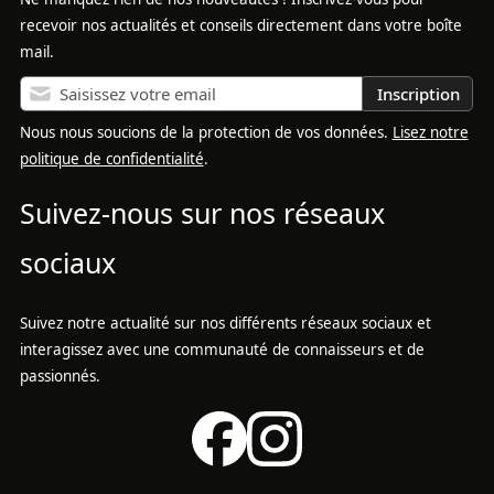
recevoir nos actualités et conseils directement dans votre boîte
mail.
Inscription
Nous nous soucions de la protection de vos données.
Lisez notre
politique de confidentialité
.
Suivez-nous sur nos réseaux
sociaux
Suivez notre actualité sur nos différents réseaux sociaux et
interagissez avec une communauté de connaisseurs et de
passionnés.