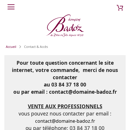
Aller
Mon
Cherch
au
contenu
Accueil
Contact & Accès
Pour toute question concernant le site
internet, votre commande, merci de nous
contacter
au 03 84 37 18 00
ou par email :
contact@domaine-badoz.fr
VENTE AUX PROFESSIONNELS
vous pouvez nous contacter par email :
contact@domaine-badoz.fr
ou par téléphone: 03 84 37 18 00