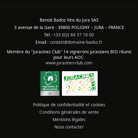
Benoit Badoz Vins du Jura SAS
3 avenue de la Gare - 39800 POLIGNY – JURA – FRANCE
Tel :
+33 (0)3 84 37 18 00
Email :
contact@domaine-badoz.fr
Membre du "Juracines Club" 14 vignerons jurassiens BIO réunis
pour leurs AOC.
www.juracines-club.com
Politique de confidentialité et cookies
Conditions générales de vente
Mentions légales
Nous contacter