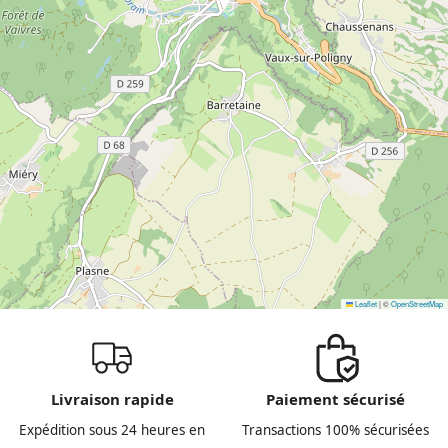
Leaflet
|
©
OpenStreetMap
Livraison rapide
Paiement sécurisé
Expédition sous 24 heures en
Transactions 100% sécurisées