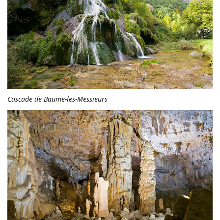
Cascade de Baume-les-Messieurs