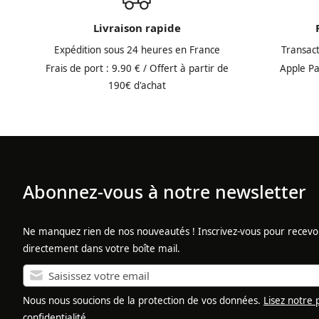
Livraison rapide
Expédition sous 24 heures en France
Transac
Frais de port : 9.90 € / Offert à partir de
Apple Pa
190€ d'achat
Abonnez-vous à notre newsletter
Ne manquez rien de nos nouveautés ! Inscrivez-vous pour recevoir
directement dans votre boîte mail.
Nous nous soucions de la protection de vos données.
Lisez notre 
confidentialité
.