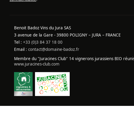
Benoit Badoz Vins du Jura SAS
3 avenue de la Gare - 39800 POLIGNY – JURA – FRANCE
Tel :
+33 (0)3 84 37 18 00
Email :
contact@domaine-badoz.fr
Membre du "Juracines Club" 14 vignerons jurassiens BIO réuni
www.juracines-club.com