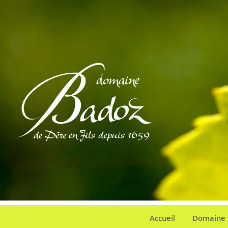
Accueil
Domaine