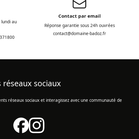
Contact par email
 lundi au
Réponse garantie sous 24h ouvrées
contact@domaine-badoz.fr
4371800
s réseaux sociaux
érents réseaux sociaux et interagissez avec une communauté de