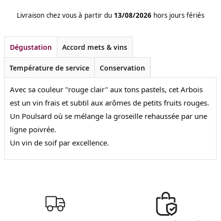
Livraison chez vous à partir du
13/08/2026
hors jours fériés
Dégustation
Accord mets & vins
Température de service
Conservation
Avec sa couleur "rouge clair" aux tons pastels, cet Arbois
est un vin frais et subtil aux arômes de petits fruits rouges.
Un Poulsard où se mélange la groseille rehaussée par une
ligne poivrée.
Un vin de soif par excellence.