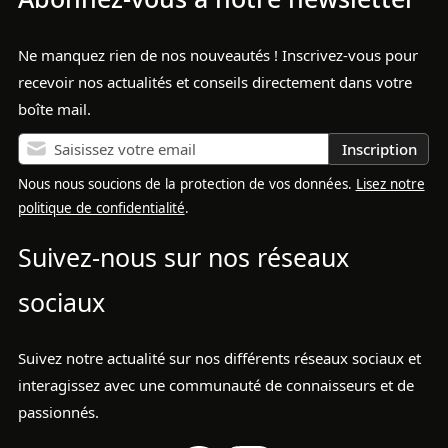
Ne manquez rien de nos nouveautés ! Inscrivez-vous pour
recevoir nos actualités et conseils directement dans votre
boîte mail.
Inscription
Nous nous soucions de la protection de vos données.
Lisez notre
politique de confidentialité
.
Suivez-nous sur nos réseaux
sociaux
Suivez notre actualité sur nos différents réseaux sociaux et
interagissez avec une communauté de connaisseurs et de
passionnés.