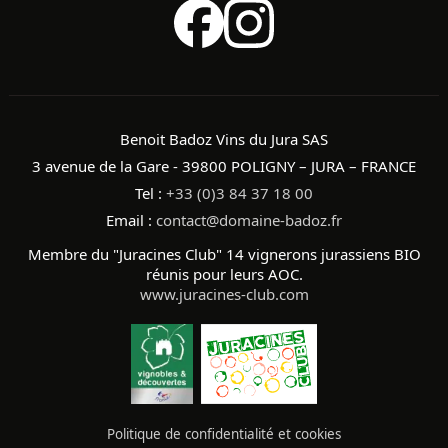
Benoit Badoz Vins du Jura SAS
3 avenue de la Gare - 39800 POLIGNY – JURA – FRANCE
Tel :
+33 (0)3 84 37 18 00
Email :
contact@domaine-badoz.fr
Membre du "Juracines Club" 14 vignerons jurassiens BIO
réunis pour leurs AOC.
www.juracines-club.com
Politique de confidentialité et cookies