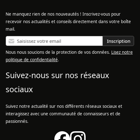
Ne manquez rien de nos nouveautés ! Inscrivez-vous pour
recevoir nos actualités et conseils directement dans votre boîte
mail.
Inscription
Nous nous soucions de la protection de vos données.
Lisez notre
politique de confidentialité
.
Suivez-nous sur nos réseaux
sociaux
Suivez notre actualité sur nos différents réseaux sociaux et
interagissez avec une communauté de connaisseurs et de
passionnés.