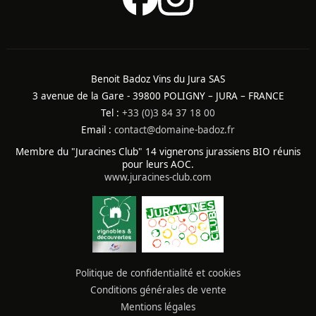
Benoit Badoz Vins du Jura SAS
3 avenue de la Gare - 39800 POLIGNY – JURA – FRANCE
Tel :
+33 (0)3 84 37 18 00
Email :
contact@domaine-badoz.fr
Membre du "Juracines Club" 14 vignerons jurassiens BIO réunis
pour leurs AOC.
www.juracines-club.com
Politique de confidentialité et cookies
Conditions générales de vente
Mentions légales