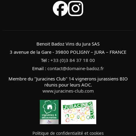
Benoit Badoz Vins du Jura SAS
3 avenue de la Gare - 39800 POLIGNY – JURA – FRANCE
Tel :
+33 (0)3 84 37 18 00
Email :
contact@domaine-badoz.fr
Membre du "Juracines Club" 14 vignerons jurassiens BIO
réunis pour leurs AOC.
www.juracines-club.com
Politique de confidentialité et cookies