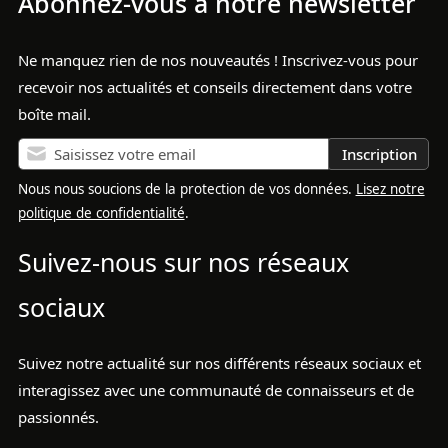
Abonnez-vous à notre newsletter
Ne manquez rien de nos nouveautés ! Inscrivez-vous pour
recevoir nos actualités et conseils directement dans votre
boîte mail.
Inscription
Nous nous soucions de la protection de vos données.
Lisez notre
politique de confidentialité
.
Suivez-nous sur nos réseaux
sociaux
Suivez notre actualité sur nos différents réseaux sociaux et
interagissez avec une communauté de connaisseurs et de
passionnés.