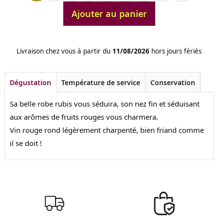
Ajouter au panier
Livraison chez vous à partir du
11/08/2026
hors jours fériés
Dégustation
Température de service
Conservation
Sa belle robe rubis vous séduira, son nez fin et séduisant
aux arômes de fruits rouges vous charmera.
Vin rouge rond légèrement charpenté, bien friand comme
il se doit !