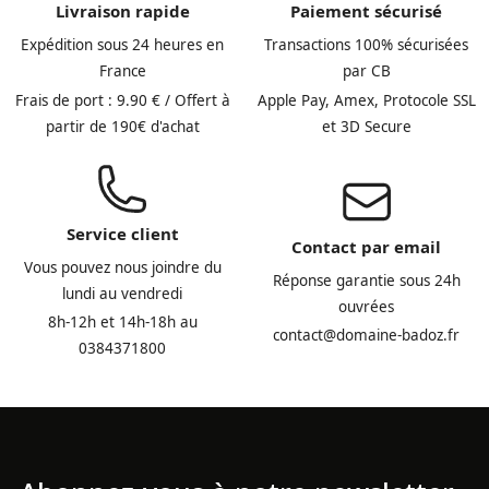
Livraison rapide
Paiement sécurisé
Expédition sous 24 heures en
Transactions 100% sécurisées
France
par CB
Frais de port : 9.90 € / Offert à
Apple Pay, Amex, Protocole SSL
partir de 190€ d'achat
et 3D Secure
Service client
Contact par email
Vous pouvez nous joindre du
Réponse garantie sous 24h
lundi au vendredi
ouvrées
8h-12h et 14h-18h au
contact@domaine-badoz.fr
0384371800