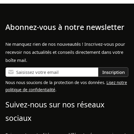
Abonnez-vous à notre newsletter
Ne manquez rien de nos nouveautés ! Inscrivez-vous pour
recevoir nos actualités et conseils directement dans votre
boîte mail.
Inscription
Nous nous soucions de la protection de vos données.
Lisez notre
politique de confidentialité
.
Suivez-nous sur nos réseaux
sociaux