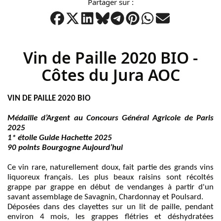
Partager sur :
Vin de Paille 2020 BIO -
Côtes du Jura AOC
VIN DE PAILLE 2020 BIO
Médaille d’Argent au Concours Général Agricole de Paris
2025
1* étoile Guide Hachette 2025
90 points Bourgogne Aujourd’hui
Ce vin rare, naturellement doux, fait partie des grands vins
liquoreux français. Les plus beaux raisins sont récoltés
grappe par grappe en début de vendanges à partir d'un
savant assemblage de Savagnin, Chardonnay et Poulsard.
Déposées dans des clayettes sur un lit de paille, pendant
environ 4 mois, les grappes flétries et déshydratées