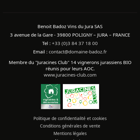
Benoit Badoz Vins du Jura SAS
3 avenue de la Gare - 39800 POLIGNY – JURA – FRANCE
Tel :
+33 (0)3 84 37 18 00
Email :
contact@domaine-badoz.fr
Membre du "Juracines Club" 14 vignerons jurassiens BIO
réunis pour leurs AOC.
www.juracines-club.com
Politique de confidentialité et cookies
Conditions générales de vente
Mentions légales