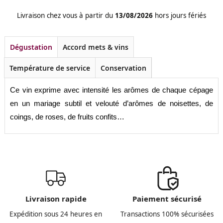
Livraison chez vous à partir du
13/08/2026
hors jours fériés
Dégustation
Accord mets & vins
Température de service
Conservation
Ce vin exprime avec intensité les arômes de chaque cépage
en un mariage subtil et velouté d’arômes de noisettes, de
coings, de roses, de fruits confits…
Livraison rapide
Paiement sécurisé
Expédition sous 24 heures en
Transactions 100% sécurisées