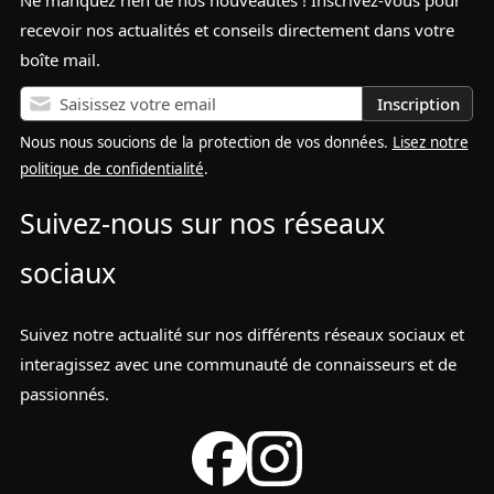
recevoir nos actualités et conseils directement dans votre
boîte mail.
Inscription
Nous nous soucions de la protection de vos données.
Lisez notre
politique de confidentialité
.
Suivez-nous sur nos réseaux
sociaux
Suivez notre actualité sur nos différents réseaux sociaux et
interagissez avec une communauté de connaisseurs et de
passionnés.